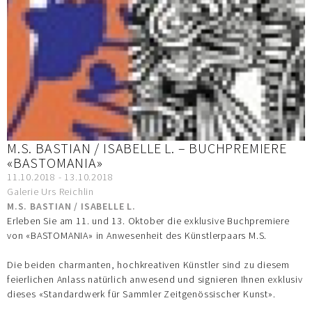
M.S. BASTIAN / ISABELLE L. – BUCHPREMIERE
«BASTOMANIA»
11.10.2018 - 13.10.2018
Galerie Urs Reichlin
M.S. BASTIAN / ISABELLE L.
Erleben Sie am 11. und 13. Oktober die exklusive Buchpremiere
von «BASTOMANIA» in Anwesenheit des Künstlerpaars M.S.
Die beiden charmanten, hochkreativen Künstler sind zu diesem
feierlichen Anlass natürlich anwesend und signieren Ihnen exklusiv
dieses «Standardwerk für Sammler Zeitgenössischer Kunst».