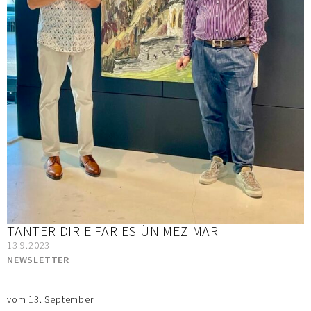
TANTER DIR E FAR ES ÜN MEZ MAR
13.9.2023
NEWSLETTER
vom 13. September