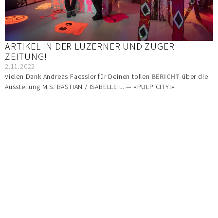
ARTIKEL IN DER LUZERNER UND ZUGER
ZEITUNG!
2.11.2022
Vielen Dank Andreas Faessler für Deinen tollen
BERICHT
über die
Ausstellung M.S. BASTIAN / ISABELLE L. — «PULP CITY!»