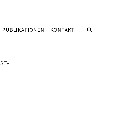
PUBLIKATIONEN
KONTAKT
ST»