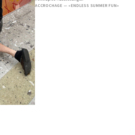
ACCROCHAGE — «ENDLESS SUMMER FUN»