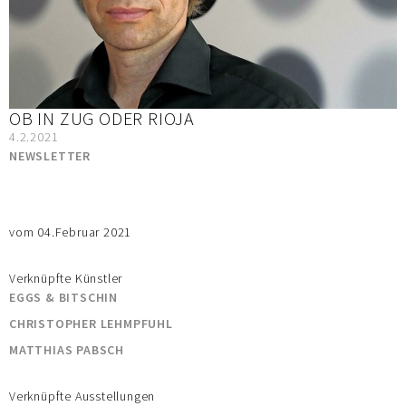
OB IN ZUG ODER RIOJA
4.2.2021
NEWSLETTER
vom 04.Februar 2021
Verknüpfte Künstler
EGGS & BITSCHIN
CHRISTOPHER LEHMPFUHL
MATTHIAS PABSCH
Verknüpfte Ausstellungen