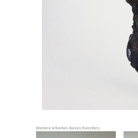
Weitere Arbeiten dieses Künstlers