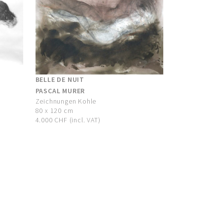
BELLE DE NUIT
PASCAL MURER
Zeichnungen Kohle
80 x 120 cm
4.000 CHF (incl. VAT)