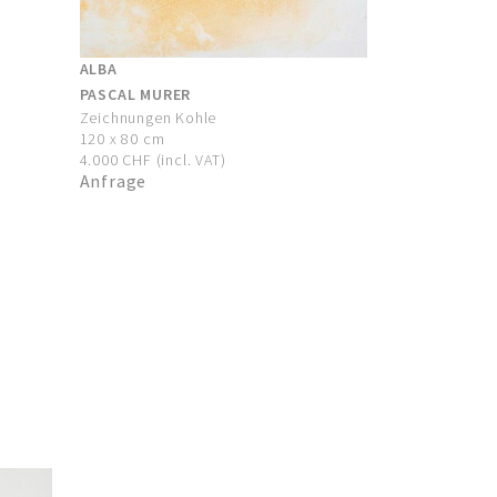
ALBA
PASCAL MURER
Zeichnungen Kohle
120 x 80 cm
4.000 CHF (incl. VAT)
Anfrage