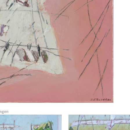
ungen