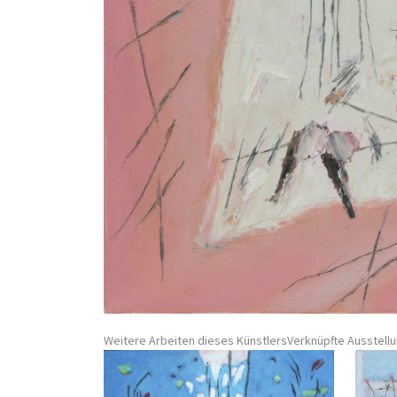
Weitere Arbeiten dieses Künstlers
Verknüpfte Ausstell