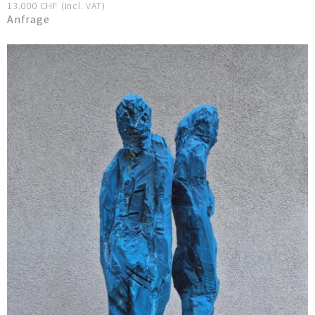
13.000 CHF (incl. VAT)
Anfrage