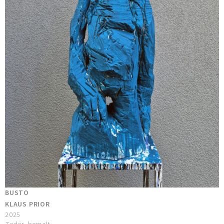
BUSTO
KLAUS PRIOR
2025