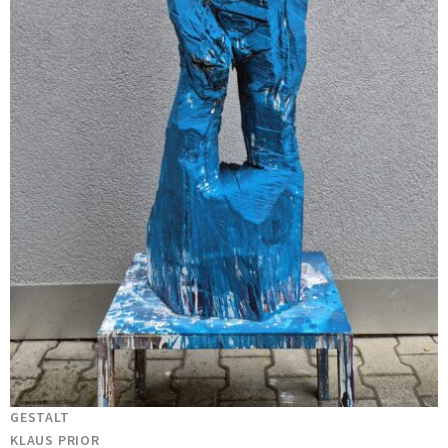
GESTALT
KLAUS PRIOR