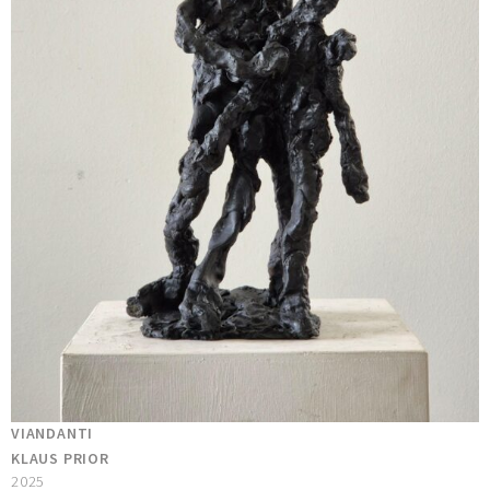
VIANDANTI
KLAUS PRIOR
2025