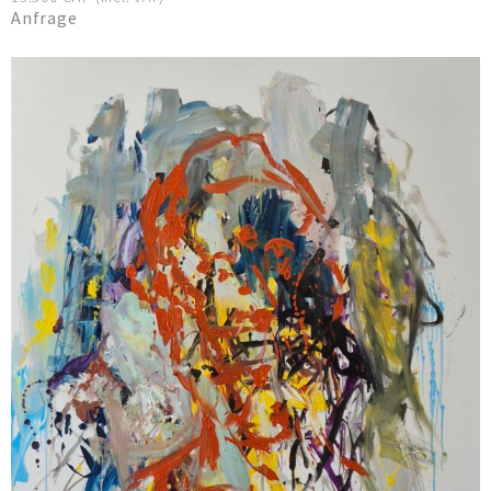
Anfrage