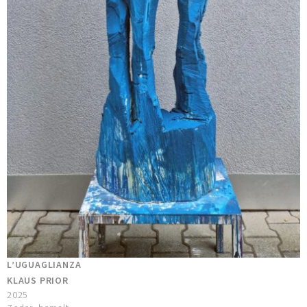
L’UGUAGLIANZA
KLAUS PRIOR
2025