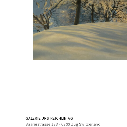
GALERIE URS REICHLIN AG
Baarerstrasse 133 · 6300 Zug Switzerland