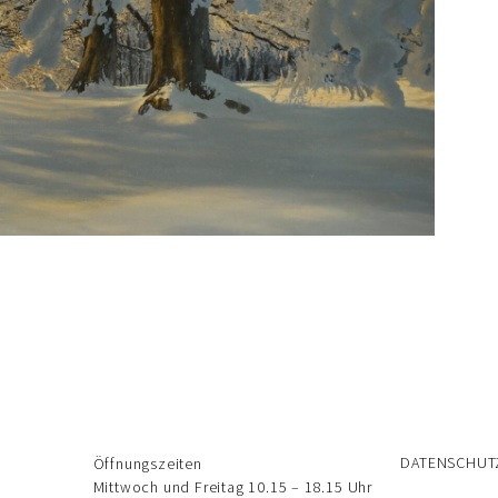
DATENSCHUT
Öffnungszeiten
Mittwoch und Freitag 10.15 – 18.15 Uhr