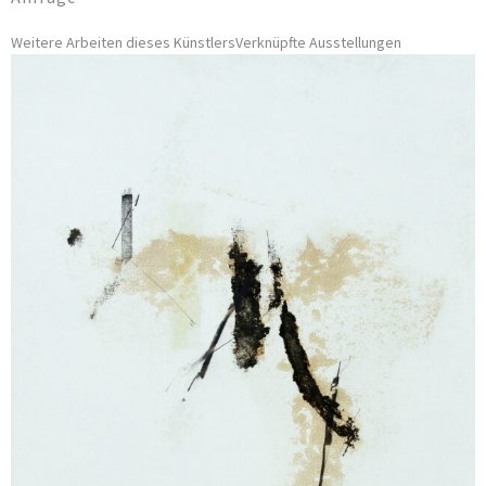
Weitere Arbeiten dieses Künstlers
Verknüpfte Ausstellungen