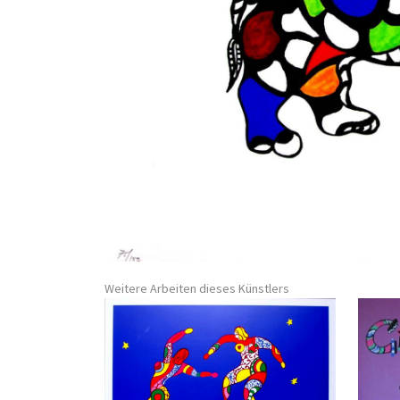
Weitere Arbeiten dieses Künstlers