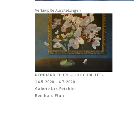
Verknüpfte Ausstellungen
REINHARD FLURI — «HOCHBLÜTE»
14.5.2020 - 4.7.2020
Galerie Urs Reichlin
Reinhard Fluri