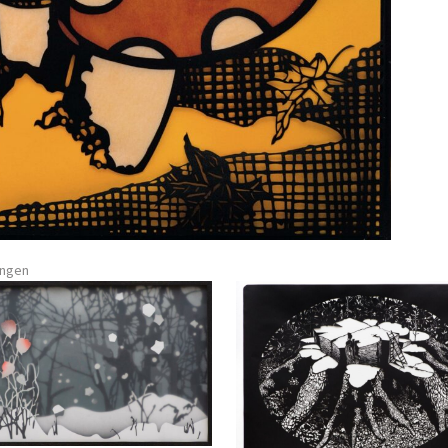
ungen