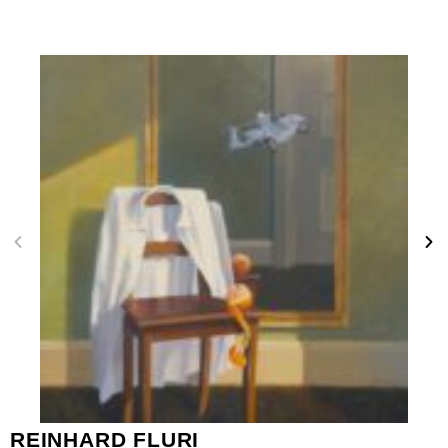
REINHARD FLURI