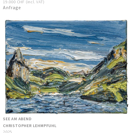
19.000 CHF (incl. VAT)
Anfrage
SEE AM ABEND
CHRISTOPHER LEHMPFUHL
2025