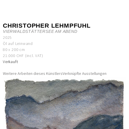
CHRISTOPHER LEHMPFUHL
VIERWALDSTÄTTERSEE AM ABEND
2025
Öl auf Leinwand
80 x 200 cm
21.000 CHF (incl. VAT)
Verkauft
Weitere Arbeiten dieses Künstlers
Verknüpfte Ausstellungen