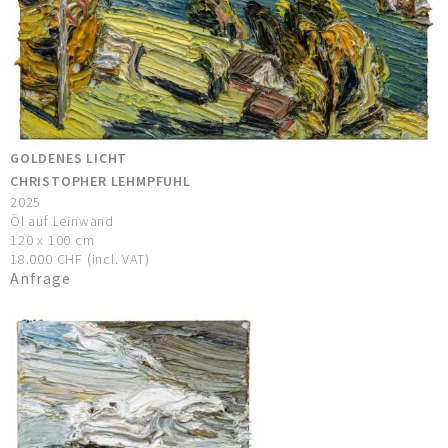
GOLDENES LICHT
CHRISTOPHER LEHMPFUHL
2025
Öl auf Leinwand
120 x 100 cm
18.000 CHF (incl. VAT)
Anfrage