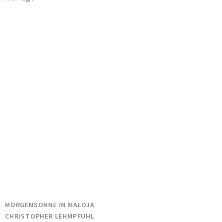
MORGENSONNE IN MALOJA
CHRISTOPHER LEHMPFUHL