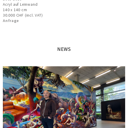
Acryl auf Leinwand
140 x 140 cm
30.000 CHF (incl. VAT)
Anfrage
NEWS