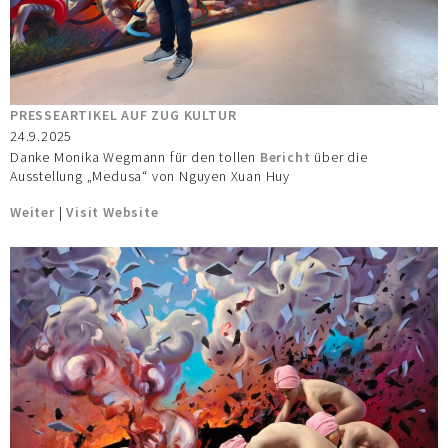
PRESSEARTIKEL AUF ZUG KULTUR
24.9.2025
Danke Monika Wegmann für den tollen
Bericht
über die
Ausstellung „Medusa“ von Nguyen Xuan Huy
Weiter
|
Visit Website