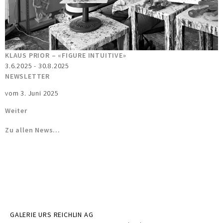
KLAUS PRIOR – «FIGURE INTUITIVE»
3.6.2025 - 30.8.2025
NEWSLETTER
vom 3. Juni 2025
Weiter
Zu allen News…
GALERIE URS REICHLIN AG