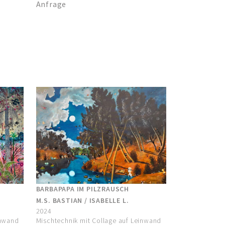
Anfrage
BARBAPAPA IM PILZRAUSCH
M.S. BASTIAN / ISABELLE L.
2024
inwand
Mischtechnik mit Collage auf Leinwand