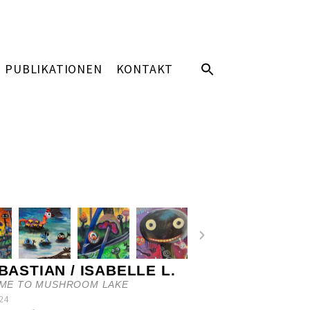
PUBLIKATIONEN
KONTAKT
 BASTIAN / ISABELLE L.
ME TO MUSHROOM LAKE
24