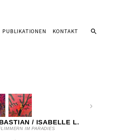
PUBLIKATIONEN
KONTAKT
 BASTIAN / ISABELLE L.
LIMMERN IM PARADIES