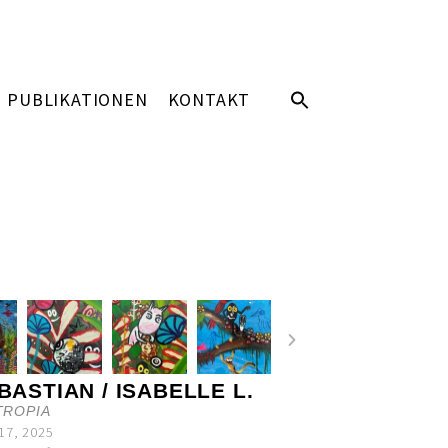
PUBLIKATIONEN
KONTAKT
 BASTIAN / ISABELLE L.
TROPIA
17, 2025