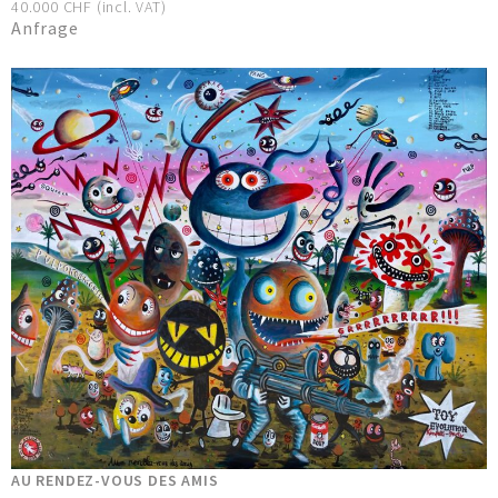
40.000 CHF (incl. VAT)
Anfrage
AU RENDEZ-VOUS DES AMIS