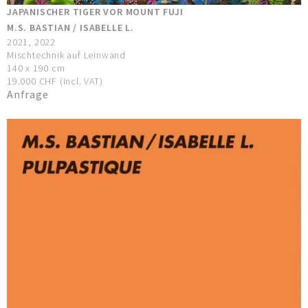
JAPANISCHER TIGER VOR MOUNT FUJI
M.S. BASTIAN / ISABELLE L.
2021, 2022
Mischtechnik auf Leinwand
140 x 190 cm
19.000 CHF (incl. VAT)
Anfrage