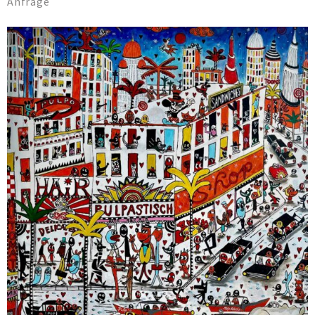
Anfrage