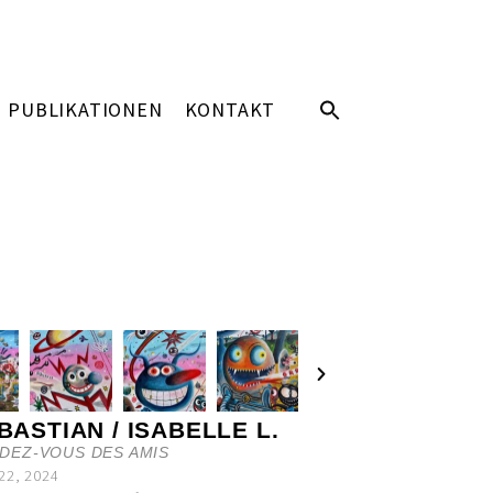
PUBLIKATIONEN
KONTAKT
 BASTIAN / ISABELLE L.
DEZ-VOUS DES AMIS
22, 2024