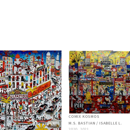
COMIX KOSMOS
M.S. BASTIAN / ISABELLE L.
2020, 2021