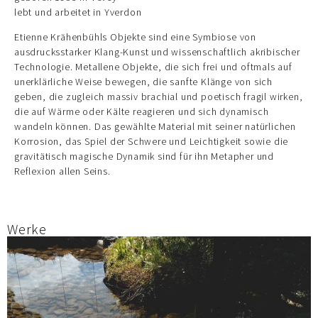
lebt und arbeitet in Yverdon
Etienne Krähenbühls Objekte sind eine Symbiose von
ausdrucksstarker Klang-Kunst und wissenschaftlich akribischer
Technologie. Metallene Objekte, die sich frei und oftmals auf
unerklärliche Weise bewegen, die sanfte Klänge von sich
geben, die zugleich massiv brachial und poetisch fragil wirken,
die auf Wärme oder Kälte reagieren und sich dynamisch
wandeln können. Das gewählte Material mit seiner natürlichen
Korrosion, das Spiel der Schwere und Leichtigkeit sowie die
gravitätisch magische Dynamik sind für ihn Metapher und
Reflexion allen Seins.
Werke