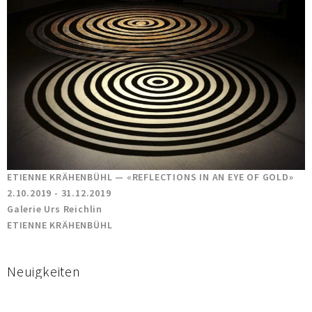
ETIENNE KRÄHENBÜHL — «REFLECTIONS IN AN EYE OF GOLD»
2.10.2019 - 31.12.2019
Galerie Urs Reichlin
ETIENNE KRÄHENBÜHL
Neuigkeiten