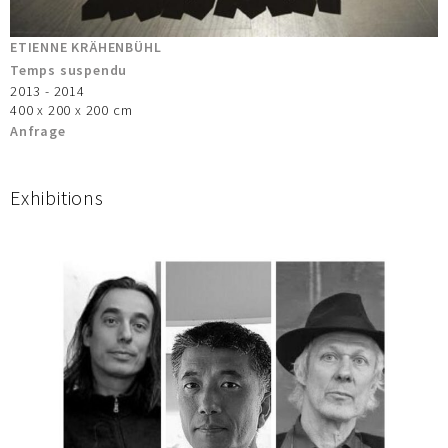
ETIENNE KRÄHENBÜHL
Temps suspendu
2013 - 2014
400 x 200 x 200 cm
Anfrage
Exhibitions