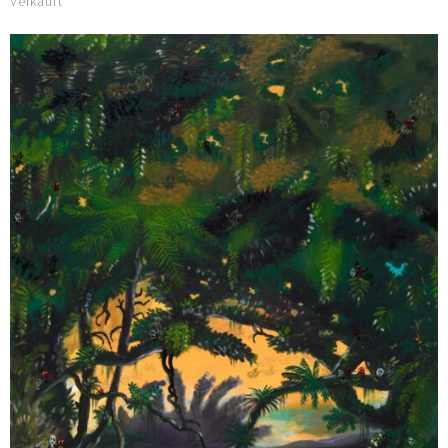
Verkauft