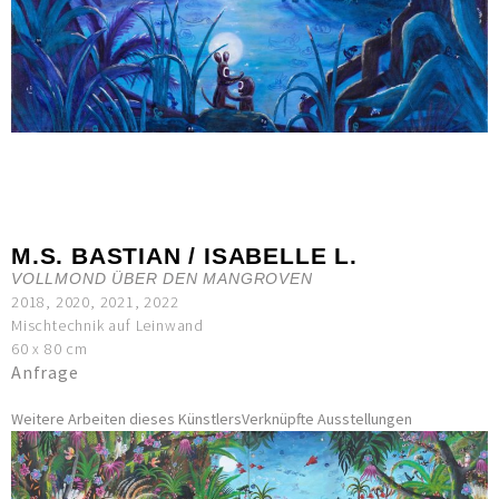
M.S. BASTIAN / ISABELLE L.
VOLLMOND ÜBER DEN MANGROVEN
2018, 2020, 2021, 2022
Mischtechnik auf Leinwand
60 x 80 cm
Anfrage
Weitere Arbeiten dieses Künstlers
Verknüpfte Ausstellungen