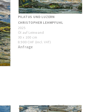
PILATUS UND LUZERN
CHRISTOPHER LEHMPFUHL
2025
Öl auf Leinwand
30 x 100 cm
8.900 CHF (incl. VAT)
Anfrage