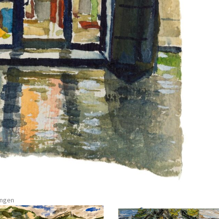
ungen