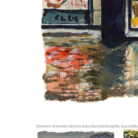
Weitere Arbeiten dieses Künstlers
Verknüpfte Ausstell