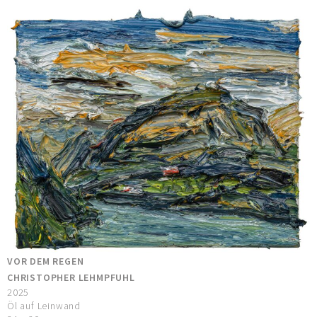
VOR DEM REGEN
CHRISTOPHER LEHMPFUHL
2025
Öl auf Leinwand