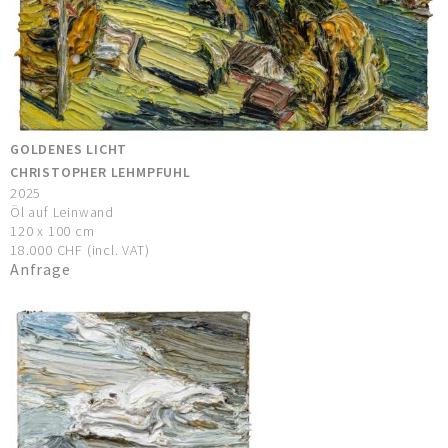
GOLDENES LICHT
CHRISTOPHER LEHMPFUHL
2025
Öl auf Leinwand
120 x 100 cm
18.000 CHF (incl. VAT)
Anfrage