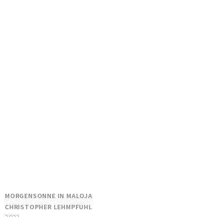
MORGENSONNE IN MALOJA
CHRISTOPHER LEHMPFUHL
2022