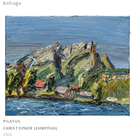
Anfrage
PILATUS
CHRISTOPHER LEHMPFUHL
2025