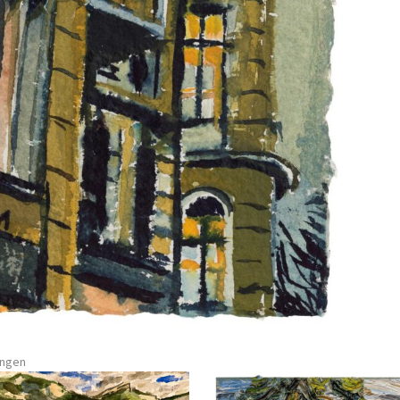
ungen