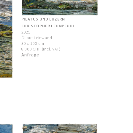
PILATUS UND LUZERN
CHRISTOPHER LEHMPFUHL
2025
Öl auf Leinwand
30 x 100 cm
8.900 CHF (incl. VAT)
Anfrage