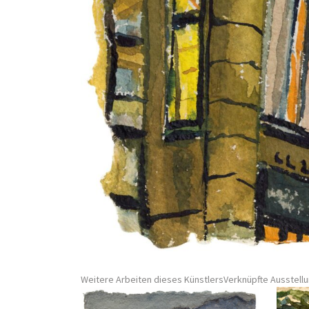
Weitere Arbeiten dieses Künstlers
Verknüpfte Ausstell