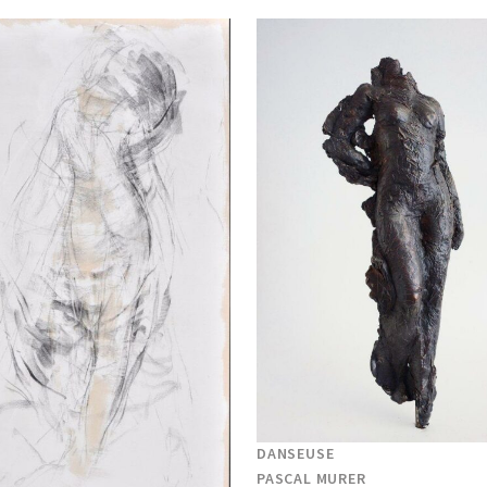
DANSEUSE
PASCAL MURER