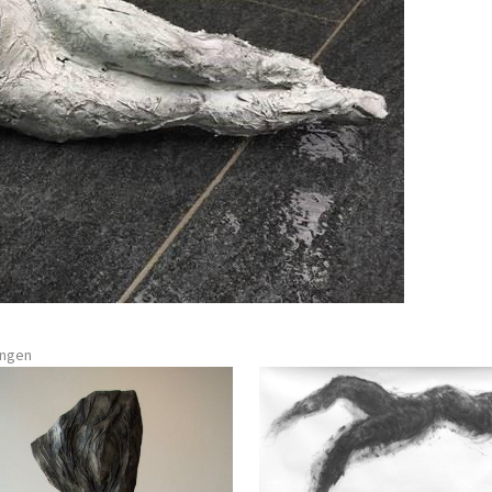
ungen