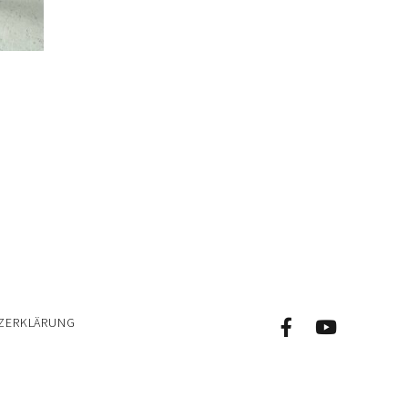
ZERKLÄRUNG