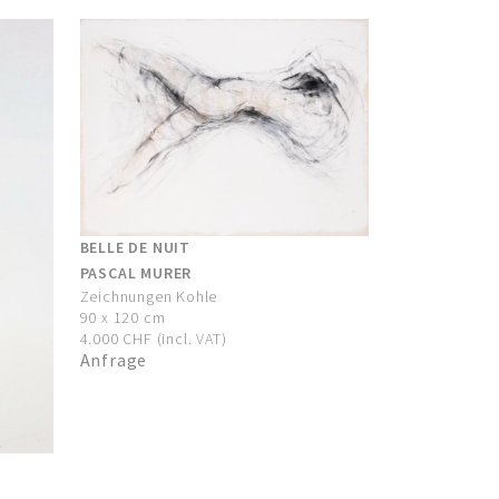
BELLE DE NUIT
PASCAL MURER
Zeichnungen Kohle
90 x 120 cm
4.000 CHF (incl. VAT)
Anfrage