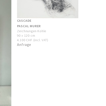
CASCADE
PASCAL MURER
Zeichnungen Kohle
90 x 120 cm
4.100 CHF (incl. VAT)
Anfrage