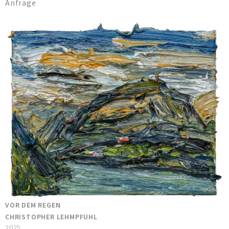
Anfrage
VOR DEM REGEN
CHRISTOPHER LEHMPFUHL
2025