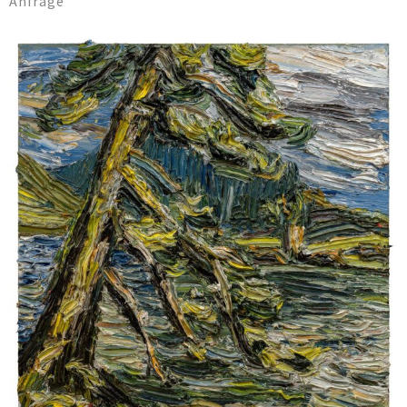
Anfrage