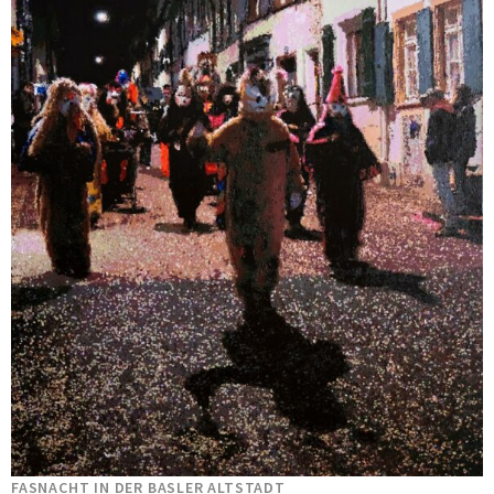
FASNACHT IN DER BASLER ALTSTADT