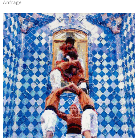
Anfrage