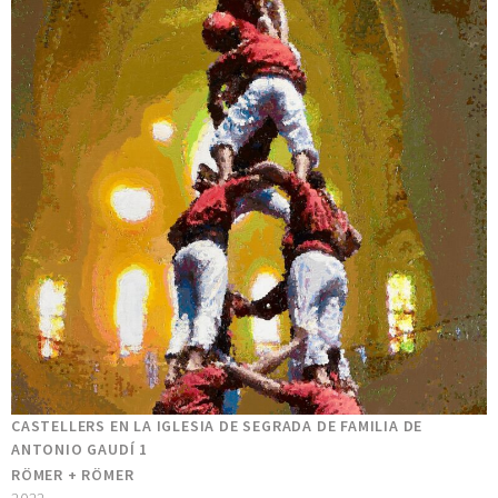
CASTELLERS EN LA IGLESIA DE SEGRADA DE FAMILIA DE
ANTONIO GAUDÍ 1
RÖMER + RÖMER
2022