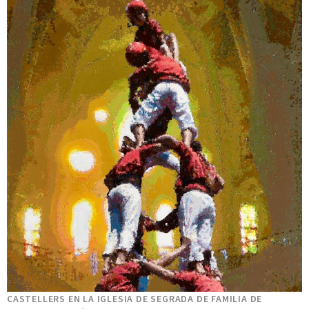
CASTELLERS EN LA IGLESIA DE SEGRADA DE FAMILIA DE