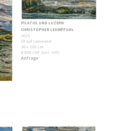
PILATUS UND LUZERN
CHRISTOPHER LEHMPFUHL
2025
Öl auf Leinwand
30 x 100 cm
8.900 CHF (incl. VAT)
Anfrage