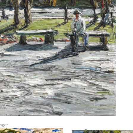
ungen