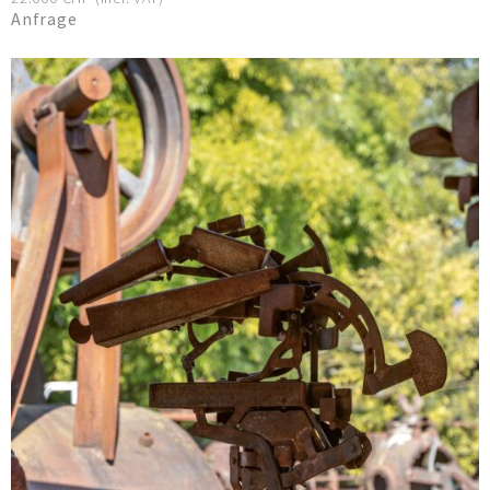
Anfrage