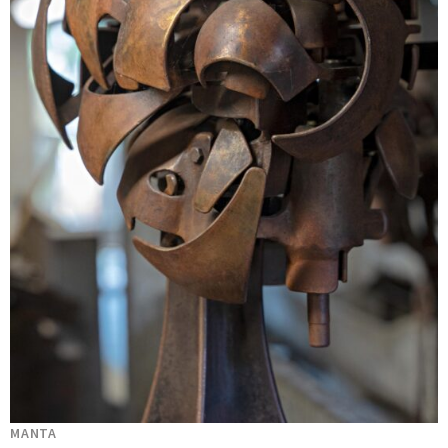
MANTA