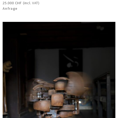
25.000 CHF (incl. VAT)
Anfrage