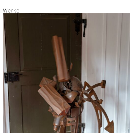
Werke