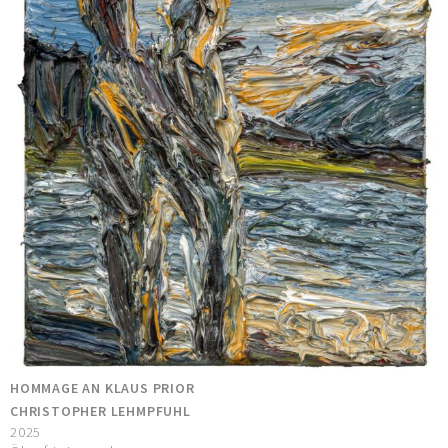
HOMMAGE AN KLAUS PRIOR
CHRISTOPHER LEHMPFUHL
2025