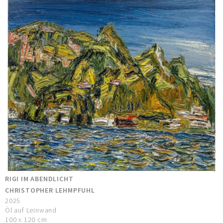
RIGI IM ABENDLICHT
CHRISTOPHER LEHMPFUHL
2025
Öl auf Leinwand
100 x 120 cm