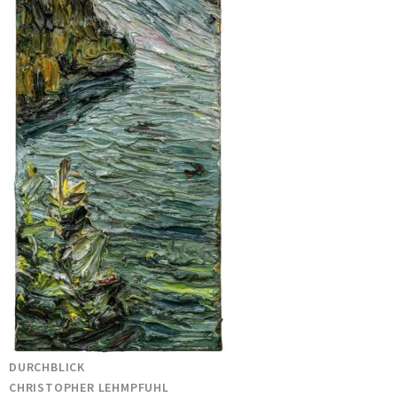
DURCHBLICK
CHRISTOPHER LEHMPFUHL