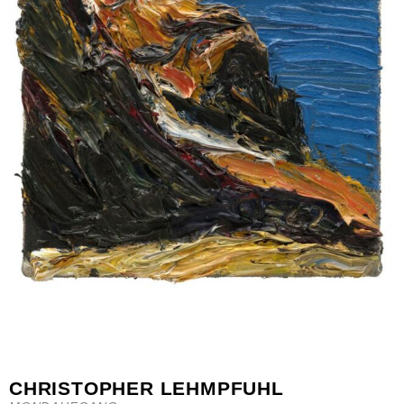
CHRISTOPHER LEHMPFUHL