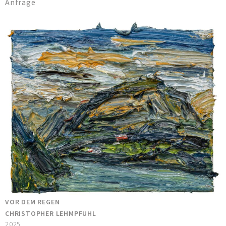
Anfrage
VOR DEM REGEN
CHRISTOPHER LEHMPFUHL
2025