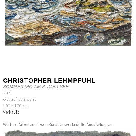
CHRISTOPHER LEHMPFUHL
SOMMERTAG AM ZUGER SEE
2021
Oel auf Leinwand
100 x 120 cm
Verkauft
Weitere Arbeiten dieses Künstlers
Verknüpfte Ausstellungen