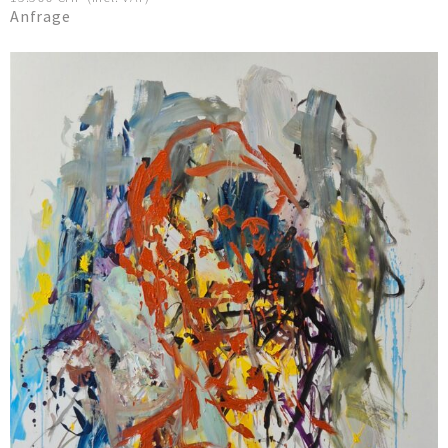
Anfrage