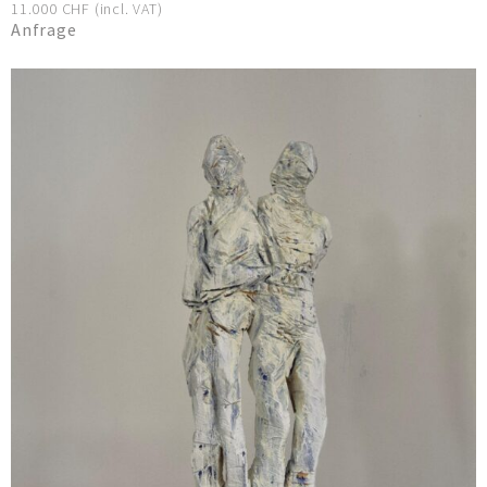
11.000 CHF (incl. VAT)
Anfrage