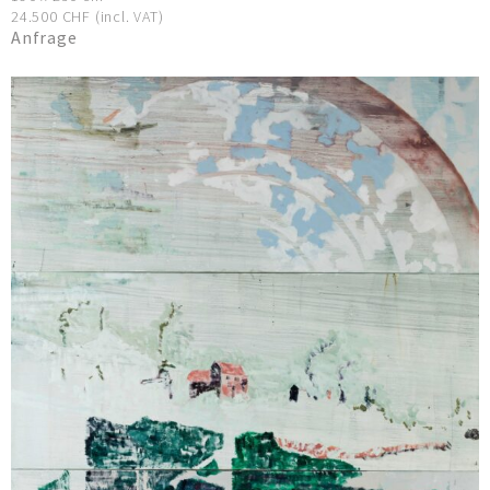
24.500 CHF (incl. VAT)
Anfrage