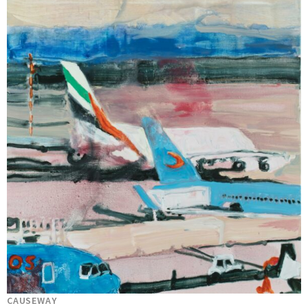
CAUSEWAY