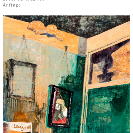
Anfrage