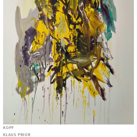
KOPF
KLAUS PRIOR