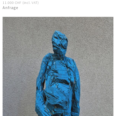
11.000 CHF (incl. VAT)
Anfrage