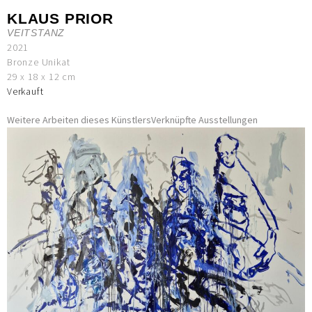
KLAUS PRIOR
VEITSTANZ
2021
Bronze Unikat
29 x 18 x 12 cm
Verkauft
Weitere Arbeiten dieses Künstlers
Verknüpfte Ausstellungen