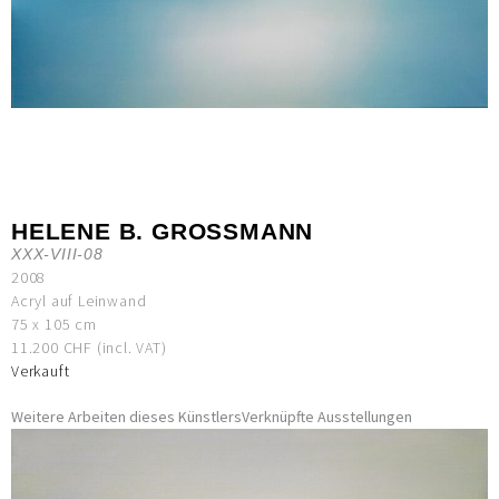
HELENE B. GROSSMANN
XXX-VIII-08
2008
Acryl auf Leinwand
75 x 105 cm
11.200 CHF (incl. VAT)
Verkauft
Weitere Arbeiten dieses Künstlers
Verknüpfte Ausstellungen