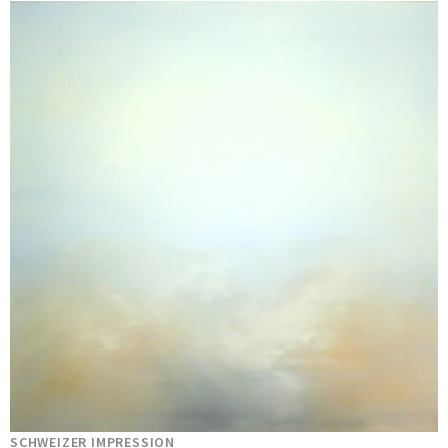
SCHWEIZER IMPRESSION