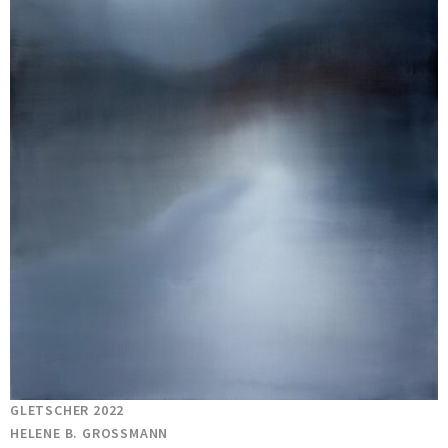
GLETSCHER 2022
HELENE B. GROSSMANN