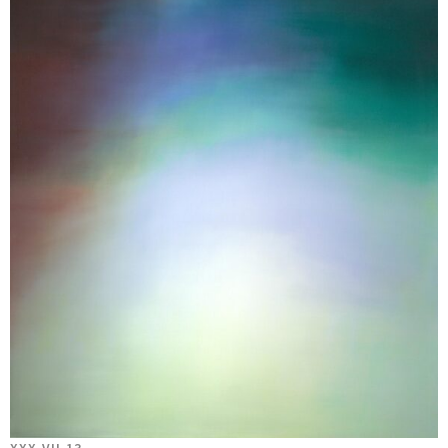
XXX-VII-13