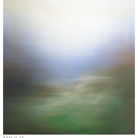
XXXI-V-13