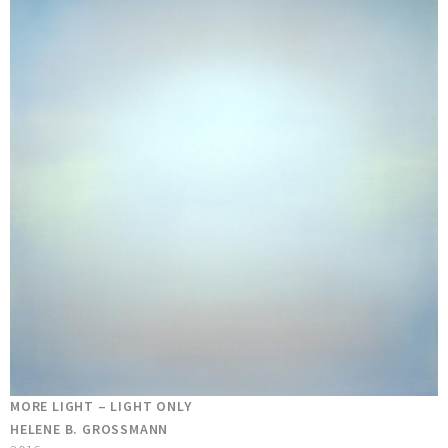
MORE LIGHT – LIGHT ONLY
HELENE B. GROSSMANN