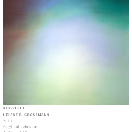
XXX-VII-13
HELENE B. GROSSMANN
2013
Acryl auf Leinwand