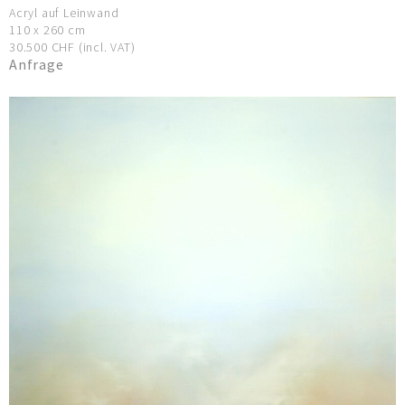
Acryl auf Leinwand
110 x 260 cm
30.500 CHF (incl. VAT)
Anfrage