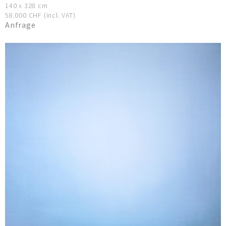
140 x 328 cm
58.000 CHF (incl. VAT)
Anfrage