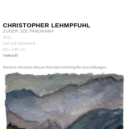
CHRISTOPHER LEHMPFUHL
ZUGER SEE PANORAMA
2021
Oel auf Leinwand
80 x 200 cm
Verkauft
Weitere Arbeiten dieses Künstlers
Verknüpfte Ausstellungen