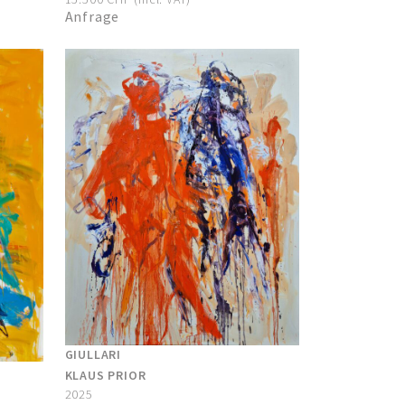
Anfrage
GIULLARI
KLAUS PRIOR
2025