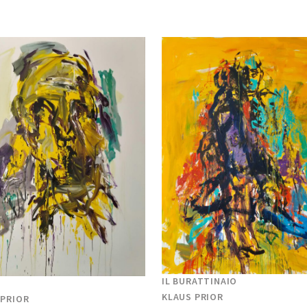
IL BURATTINAIO
KLAUS PRIOR
 PRIOR