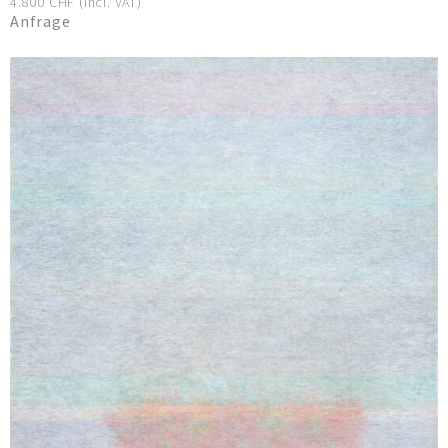
4.800 CHF (incl. VAT)
Anfrage