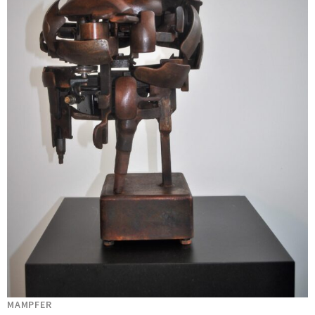
MAMPFER