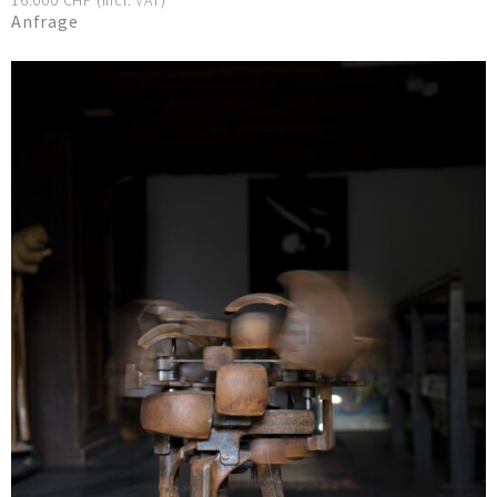
16.000 CHF (incl. VAT)
Anfrage