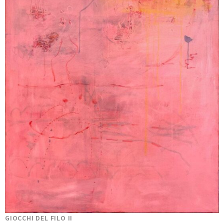
GIOCCHI DEL FILO II