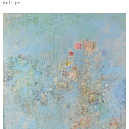
Anfrage