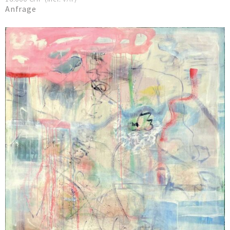
Anfrage