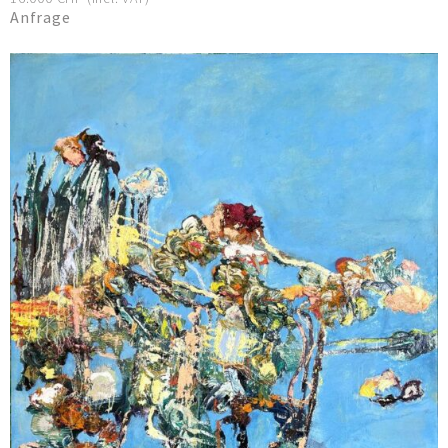
Anfrage