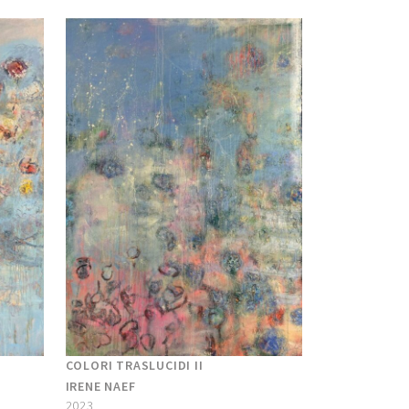
COLORI TRASLUCIDI II
IRENE NAEF
2023