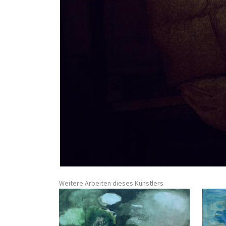
Weitere Arbeiten dieses Künstlers